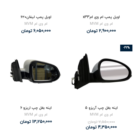
اویل پمپ ام وی امx33
اویل پمپ لیفان۶۲۰
ام وی ام MVM
ام وی ام MVM
2,900,000
تومان
6,050,000
تومان
-42%
اینه بغل چپ آریزو 5
اینه بغل چپ اریزو 6
ام وی ام MVM
ام وی ام MVM
13,250,000
تومان
7,550,000
تومان
4,350,000
تومان