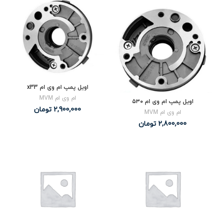
اویل پمپ ام وی ام x33
ام وی ام MVM
اویل پمپ ام وی ام ۵۳۰
2,900,000
تومان
ام وی ام MVM
2,800,000
تومان