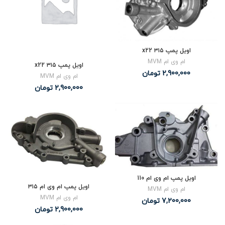
اویل پمپ ۳۱۵ x22
ام وی ام MVM
اویل پمپ ۳۱۵ x22
2,900,000
تومان
ام وی ام MVM
2,900,000
تومان
اویل پمپ ام وی ام 110
اویل پمپ ام وی ام ۳۱۵
ام وی ام MVM
ام وی ام MVM
7,200,000
تومان
2,900,000
تومان