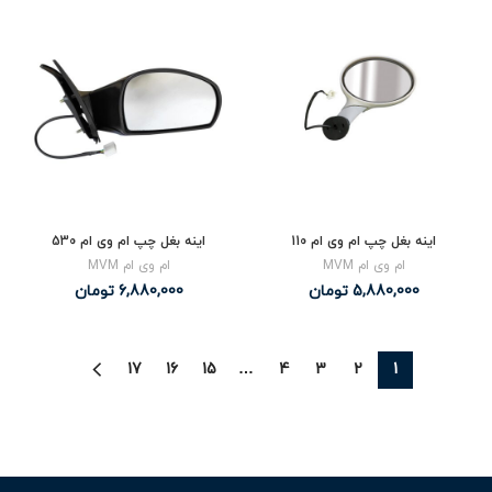
اینه بغل چپ ام وی ام 110
اینه بغل چپ ام وی ام 530
ام وی ام MVM
ام وی ام MVM
5,880,000
تومان
6,880,000
تومان
17
16
15
…
4
3
2
1