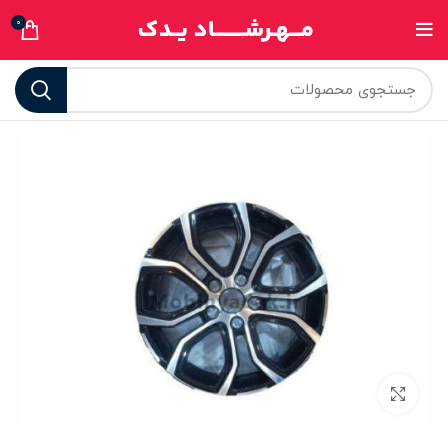
0
برای بزرگنمایی کلیک کنید