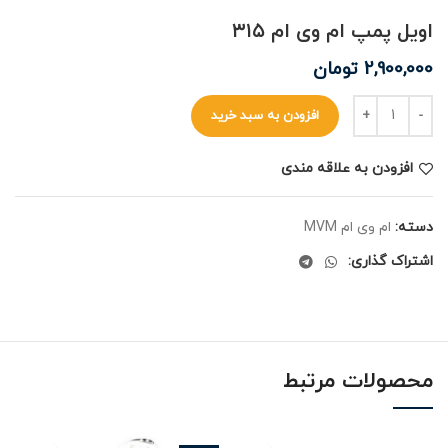
اویل پمپ ام وی ام ۳۱۵
2,900,000
تومان
افزودن به سبد خرید
افزودن به علاقه مندی
دسته:
ام وی ام MVM
اشتراک گذاری:
محصولات مرتبط