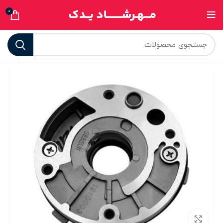
0
برای بزرگنمایی کلیک کنید