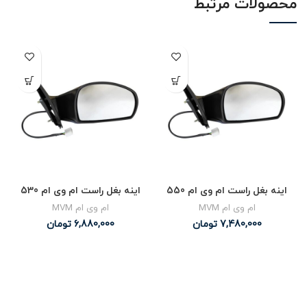
محصولات مرتبط
اینه بغل راست ام وی ام 550
اینه بغل راست ام وی ام 530
ام وی ام MVM
ام وی ام MVM
7,480,000
تومان
6,880,000
تومان