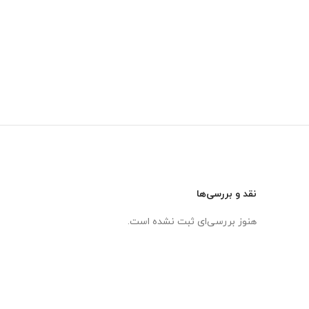
نقد و بررسی‌ها
هنوز بررسی‌ای ثبت نشده است.