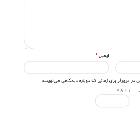
*
ایمیل
 در مرورگر برای زمانی که دوباره دیدگاهی می‌نویسم.
1 + 8 =