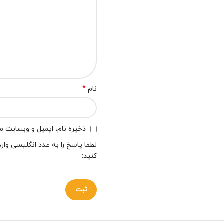
*
نام
ذخیره نام، ایمیل و وبسایت من
لطفا پاسخ را به عدد انگلیسی وارد
کنید: