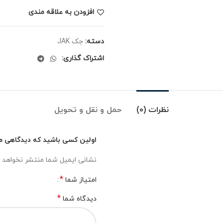
افزودن به علاقه مندی
دسته:
جک JAK
اشتراک گذاری:
نظرات (0)
حمل و نقل و تحویل
اولین کسی باشید که دیدگاهی می 
نشانی ایمیل شما منتشر نخواهد 
*
امتیاز شما
*
دیدگاه شما