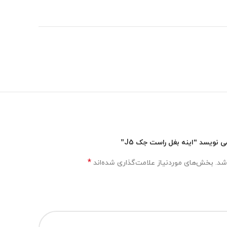
نویسد “اینه بغل راست جک J5”
*
شد.
بخش‌های موردنیاز علامت‌گذاری شده‌اند