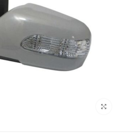
برای بزرگنمایی کلیک کنید