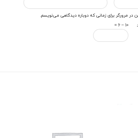
 در مرورگر برای زمانی که دوباره دیدگاهی می‌نویسم.
10 − 6 =