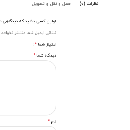
نظرات (0)
حمل و نقل و تحویل
اولین کسی باشید که دیدگاهی می ن
نشانی ایمیل شما منتشر نخواهد 
*
امتیاز شما
*
دیدگاه شما
*
نام