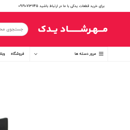
برای خرید قطعات یدکی با ما در ارتباط باشید 09190713745
فروشگاه
وبل
مرور دسته ها