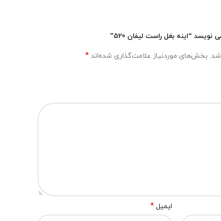
ویسد “اینه بغل راست لیفان 520”
*
شد.
بخش‌های موردنیاز علامت‌گذاری شده‌اند
*
ایمیل