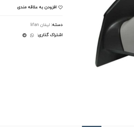
افزودن به علاقه مندی
دسته:
لیفان lifan
اشتراک گذاری: