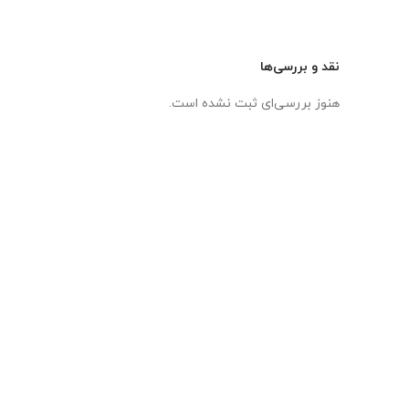
نقد و بررسی‌ها
هنوز بررسی‌ای ثبت نشده است.