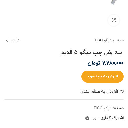
برای بزرگنمایی کلیک کنید
خانه
تیگو TIGO
اینه بغل چپ تیگو 5 قدیم
7,780,000
تومان
افزودن به سبد خرید
افزودن به علاقه مندی
دسته:
تیگو TIGO
اشتراک گذاری: