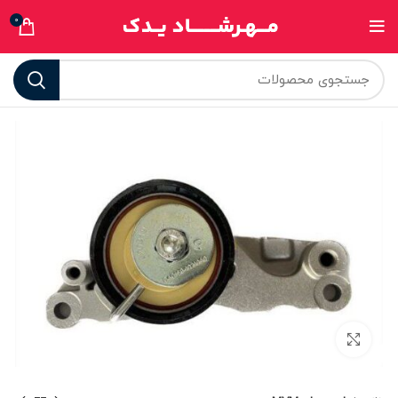
0
برای بزرگنمایی کلیک کنید