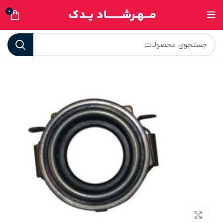
0
برای بزرگنمایی کلیک کنید