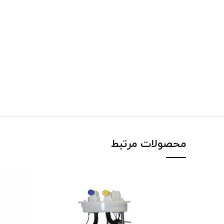
محصولات مرتبط