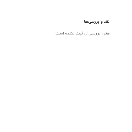
نقد و بررسی‌ها
هنوز بررسی‌ای ثبت نشده است.