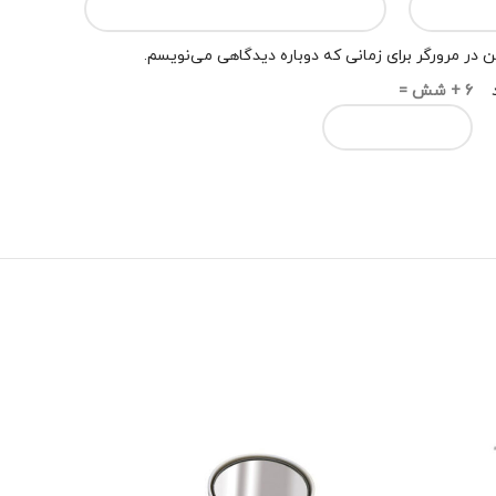
 در مرورگر برای زمانی که دوباره دیدگاهی می‌نویسم.
6 + شش =
-12%