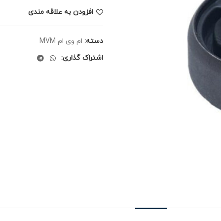
افزودن به علاقه مندی
دسته:
ام وی ام MVM
اشتراک گذاری: