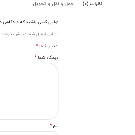
نظرات (0)
حمل و نقل و تحویل
اولین کسی باشید که دیدگاهی می 
نشانی ایمیل شما منتشر نخواهد 
*
امتیاز شما
*
دیدگاه شما
*
نام