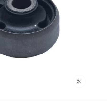
برای بزرگنمایی کلیک کنید