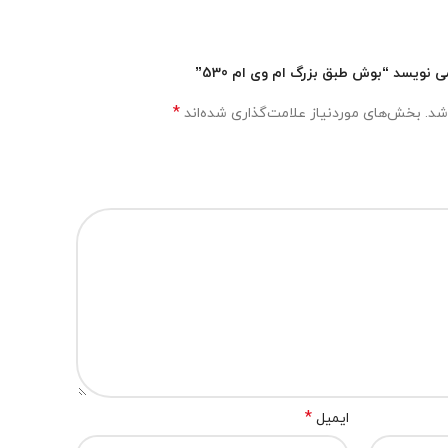
نویسد “بوش طبق بزرگ ام وی ام 530”
*
شد.
بخش‌های موردنیاز علامت‌گذاری شده‌اند
*
ایمیل