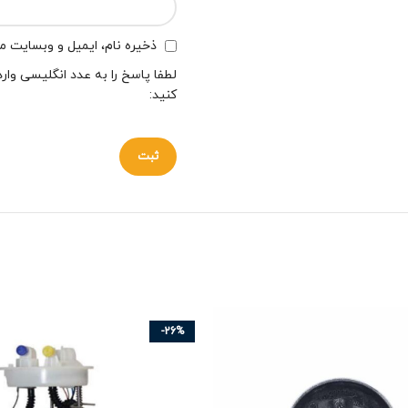
ذخیره نام، ایمیل و وبسایت من
لطفا پاسخ را به عدد انگلیسی وارد
کنید:
-26%