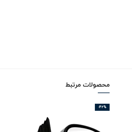
محصولات مرتبط
-42%