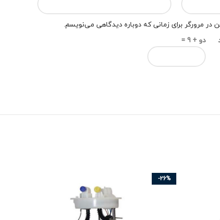
 در مرورگر برای زمانی که دوباره دیدگاهی می‌نویسم.
دو + 9 =
-26%