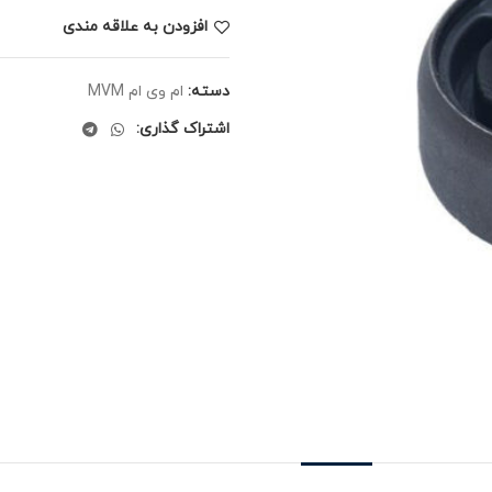
افزودن به علاقه مندی
دسته:
ام وی ام MVM
اشتراک گذاری: