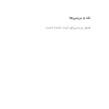
نقد و بررسی‌ها
هنوز بررسی‌ای ثبت نشده است.