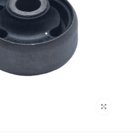
برای بزرگنمایی کلیک کنید