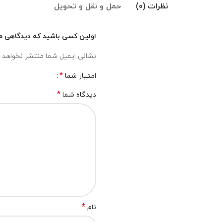
نظرات (0)
حمل و نقل و تحویل
اولین کسی باشید که دیدگاهی می 
نشانی ایمیل شما منتشر نخواهد 
*
امتیاز شما
*
دیدگاه شما
*
نام