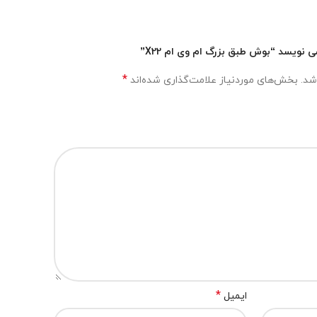
نویسد “بوش طبق بزرگ ام وی ام X22”
*
شد.
بخش‌های موردنیاز علامت‌گذاری شده‌اند
*
ایمیل