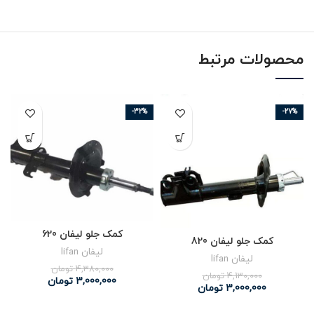
محصولات مرتبط
-32%
-27%
کمک جلو لیفان 620
کمک جلو لیفان 820
لیفان lifan
لیفان lifan
4,380,000
تومان
4,130,000
تومان
3,000,000
تومان
3,000,000
تومان