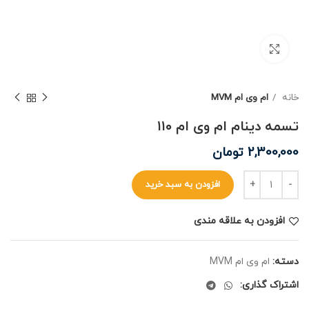
برای بزرگنمایی کلیک کنید
خانه
ام وی ام MVM
تسمه دینام ام وی ام ۱۱۰
2,300,000
تومان
افزودن به سبد خرید
افزودن به علاقه مندی
دسته:
ام وی ام MVM
اشتراک گذاری: