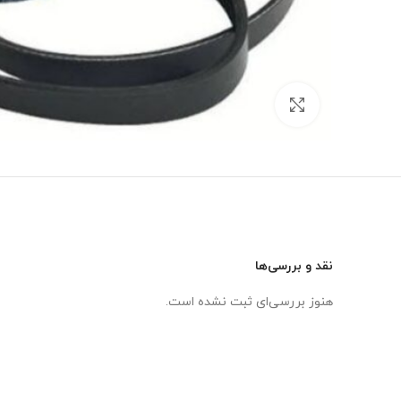
برای بزرگنمایی کلیک کنید
نقد و بررسی‌ها
هنوز بررسی‌ای ثبت نشده است.