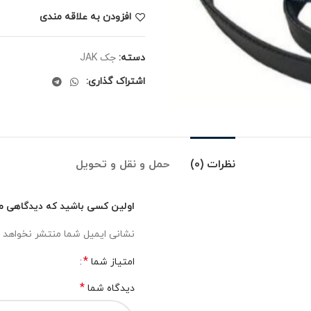
افزودن به علاقه مندی
دسته:
جک JAK
اشتراک گذاری:
نظرات (0)
حمل و نقل و تحویل
اولین کسی باشید که دیدگاهی می
نشانی ایمیل شما منتشر نخواهد 
*
امتیاز شما
*
دیدگاه شما