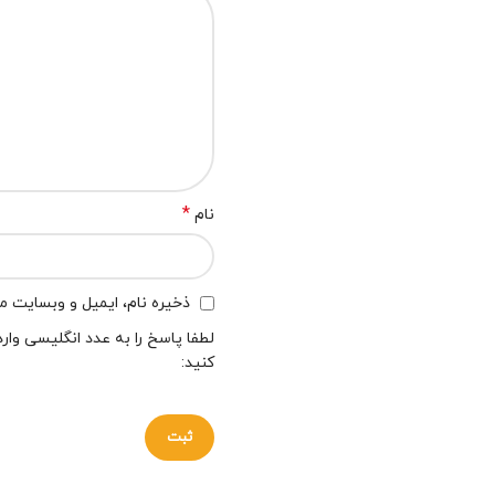
*
نام
ذخیره نام، ایمیل و وبسایت من
لطفا پاسخ را به عدد انگلیسی وارد
کنید: