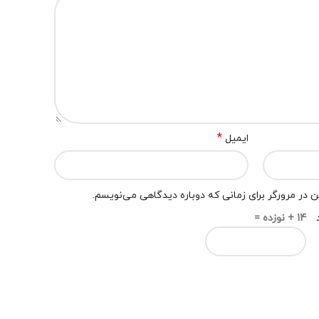
*
ایمیل
 در مرورگر برای زمانی که دوباره دیدگاهی می‌نویسم.
14 + نوزده =