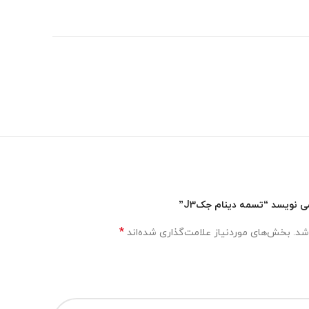
 نویسد “تسمه دینام جکJ3”
*
شد.
بخش‌های موردنیاز علامت‌گذاری شده‌اند