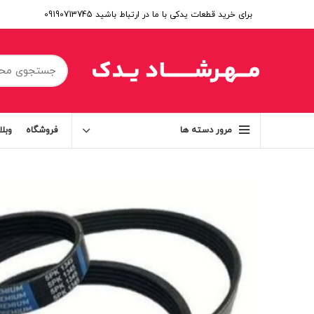
برای خرید قطعات یدکی با ما در ارتباط باشید 09190713745
فروشگاه
وبل
مرور دسته ها