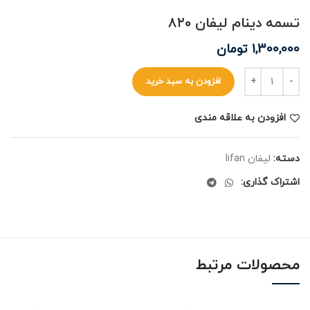
تسمه دینام لیفان ۸۲۰
1,300,000
تومان
افزودن به سبد خرید
افزودن به علاقه مندی
دسته:
لیفان lifan
اشتراک گذاری:
محصولات مرتبط