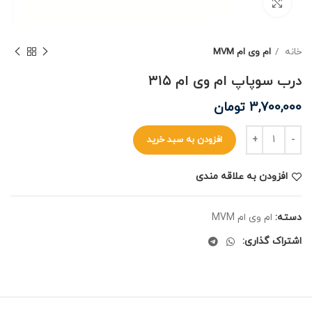
برای بزرگنمایی کلیک کنید
خانه
ام وی ام MVM
درب سوپاپ ام وی ام ۳۱۵
3,700,000
تومان
افزودن به سبد خرید
افزودن به علاقه مندی
دسته:
ام وی ام MVM
اشتراک گذاری: