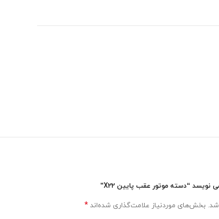
نویسد “دسته موتور عقب پایین X22”
*
شد.
بخش‌های موردنیاز علامت‌گذاری شده‌اند