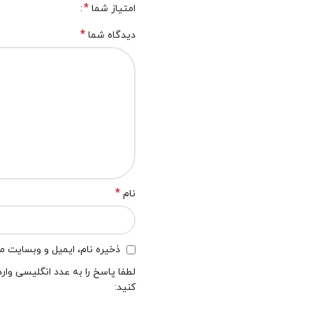
*
امتیاز شما
*
دیدگاه شما
*
نام
ذخیره نام، ایمیل و وبسایت من
لطفا پاسخ را به عدد انگلیسی وارد
کنید: