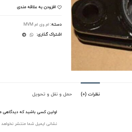
افزودن به علاقه مندی
دسته:
ام وی ام MVM
اشتراک گذاری:
نظرات (0)
حمل و نقل و تحویل
اولین کسی باشید که دیدگاهی می 
نشانی ایمیل شما منتشر نخواهد 