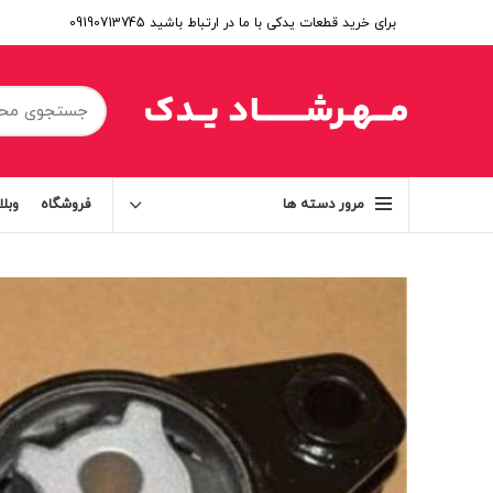
برای خرید قطعات یدکی با ما در ارتباط باشید 09190713745
فروشگاه
وبل
مرور دسته ها