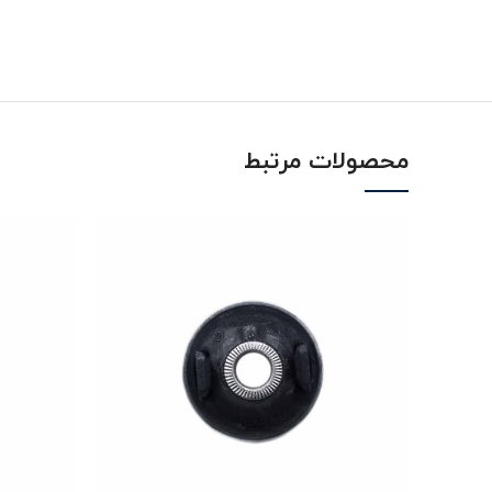
محصولات مرتبط