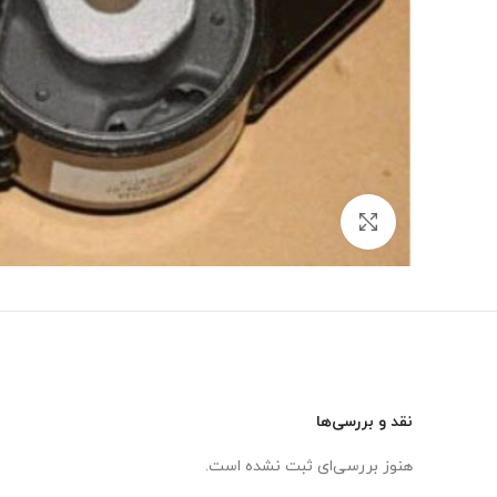
برای بزرگنمایی کلیک کنید
نقد و بررسی‌ها
هنوز بررسی‌ای ثبت نشده است.