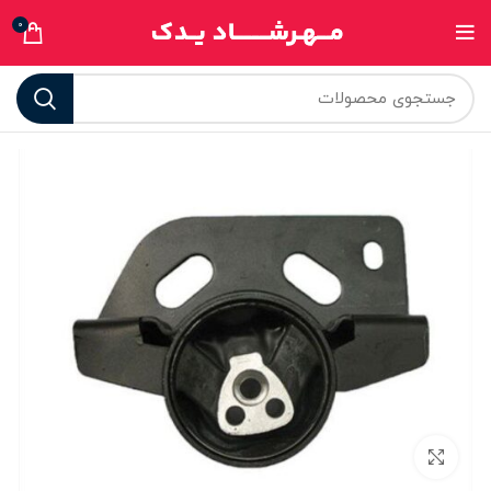
0
برای بزرگنمایی کلیک کنید