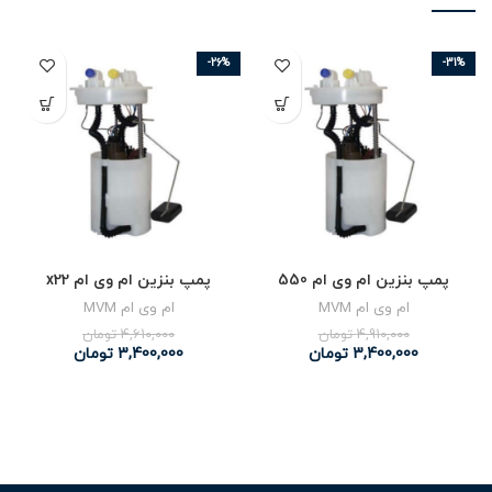
-26%
-31%
پمپ بنزین ام وی ام 550
پمپ بنزین ام وی ام x22
ام وی ام MVM
ام وی ام MVM
4,910,000
تومان
4,610,000
تومان
3,400,000
تومان
3,400,000
تومان