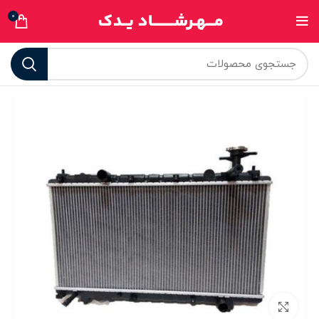
0
برای بزرگنمایی کلیک کنید