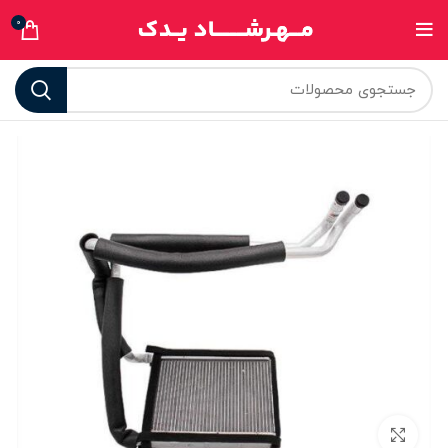
0
برای بزرگنمایی کلیک کنید