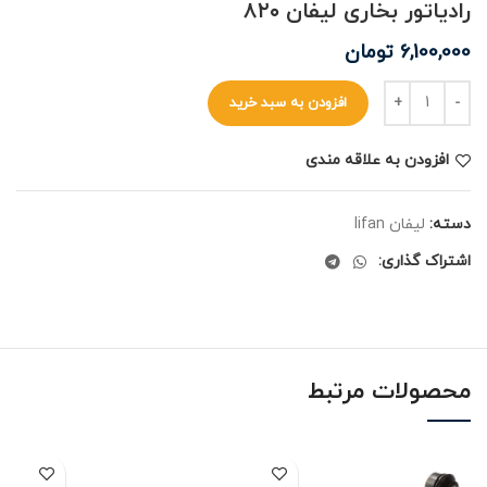
رادیاتور بخاری لیفان ۸۲۰
6,100,000
تومان
افزودن به سبد خرید
افزودن به علاقه مندی
دسته:
لیفان lifan
اشتراک گذاری:
محصولات مرتبط