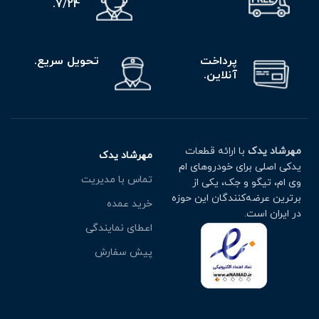
7/24.
پرداخت
تحویل سریع.
آنلاین.
مهرشاد یدک
با ارائه قطعات
مهرشاد یدک
یدکی اصلی برای خودروهای ام
تماس با مدیریت
وی ام، تیگو و جک، یکی از
برترین عرضه‌کنندگان این حوزه
خرید عمده
در ایران است.
اعطای نمایندگی
پیش سفارش