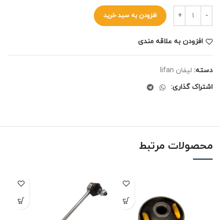
افزودن به سبد خرید
افزودن به علاقه مندی
دسته:
لیفان lifan
اشتراک گذاری:
محصولات مرتبط