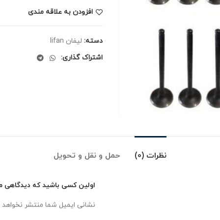
افزودن به علاقه مندی
دسته:
لیفان lifan
اشتراک گذاری:
نظرات (0)
حمل و نقل و تحویل
اولین کسی باشید که دیدگاهی می ن
نشانی ایمیل شما منتشر نخواهد 