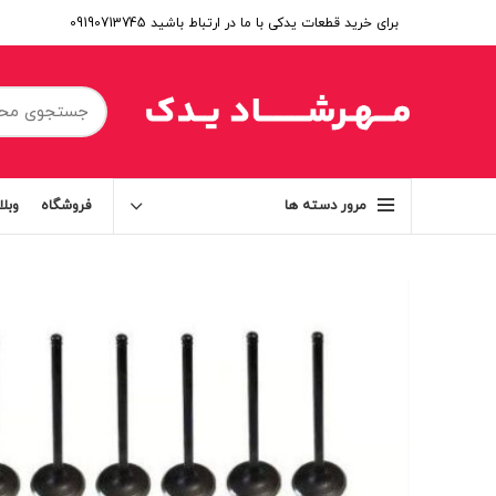
برای خرید قطعات یدکی با ما در ارتباط باشید 09190713745
فروشگاه
وبل
مرور دسته ها