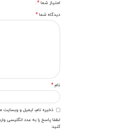
*
امتیاز شما
*
دیدگاه شما
*
نام
ذخیره نام، ایمیل و وبسایت من
لطفا پاسخ را به عدد انگلیسی وارد
کنید: