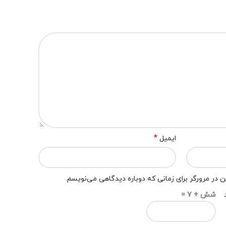
*
ایمیل
 در مرورگر برای زمانی که دوباره دیدگاهی می‌نویسم.
شش + 7 =