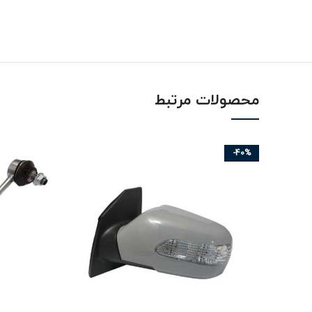
محصولات مرتبط
-40%