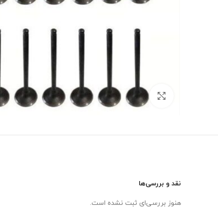
برای بزرگنمایی کلیک کنید
نقد و بررسی‌ها
هنوز بررسی‌ای ثبت نشده است.