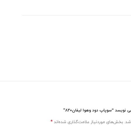
ویسد “سوپاپ دود و‌هوا لیفان۸۲۰”
*
شد.
بخش‌های موردنیاز علامت‌گذاری شده‌اند