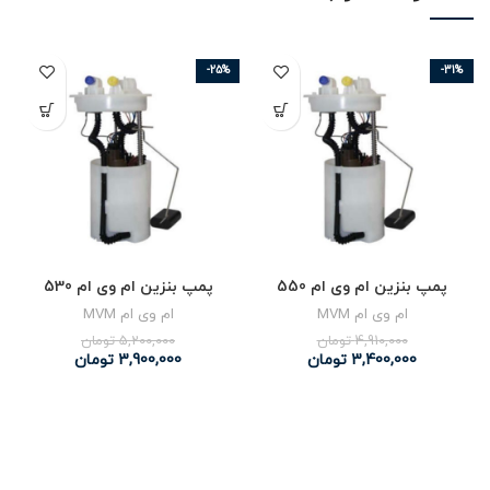
-25%
-31%
پمپ بنزین ام وی ام 550
پمپ بنزین ام وی ام 530
ام وی ام MVM
ام وی ام MVM
4,910,000
تومان
5,200,000
تومان
3,400,000
تومان
3,900,000
تومان