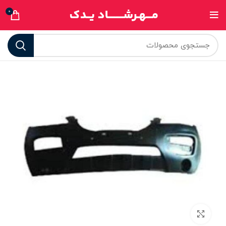
0
برای بزرگنمایی کلیک کنید