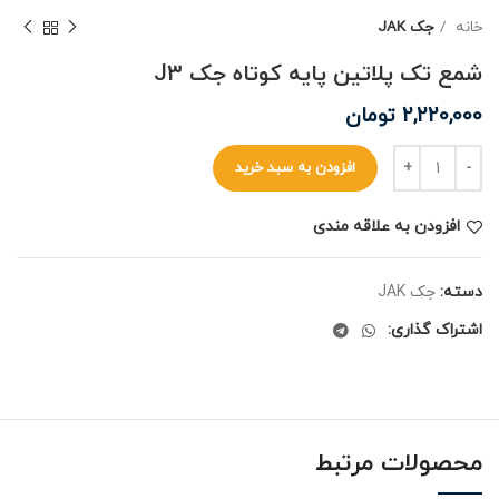
خانه
جک JAK
شمع تک پلاتین پایه کوتاه جک J3
2,220,000
تومان
افزودن به سبد خرید
افزودن به علاقه مندی
دسته:
جک JAK
اشتراک گذاری:
محصولات مرتبط