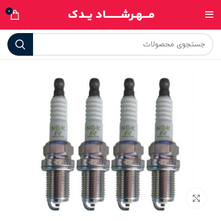
0
برای بزرگنمایی کلیک کنید