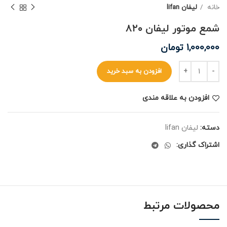
خانه
لیفان lifan
شمع موتور لیفان ۸۲۰
1,000,000
تومان
افزودن به سبد خرید
افزودن به علاقه مندی
دسته:
لیفان lifan
اشتراک گذاری:
محصولات مرتبط