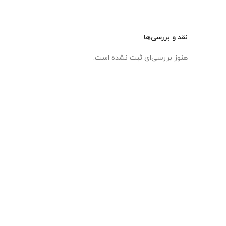
نقد و بررسی‌ها
هنوز بررسی‌ای ثبت نشده است.