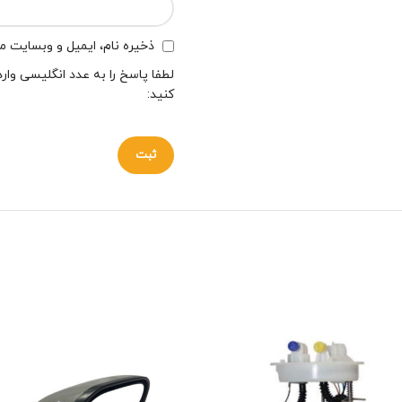
ذخیره نام، ایمیل و وبسایت من
لطفا پاسخ را به عدد انگلیسی وارد
کنید: