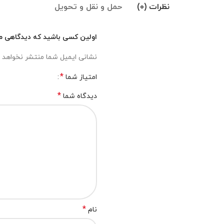
نظرات (0)
حمل و نقل و تحویل
اولین کسی باشید که دیدگاهی می ن
نشانی ایمیل شما منتشر نخواهد 
*
امتیاز شما
*
دیدگاه شما
*
نام