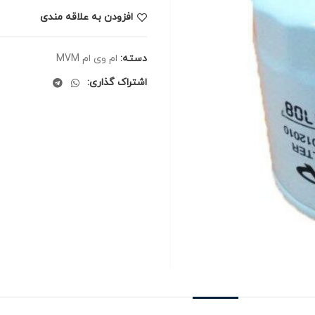
افزودن به علاقه مندی
دسته:
ام وی ام MVM
اشتراک گذاری: