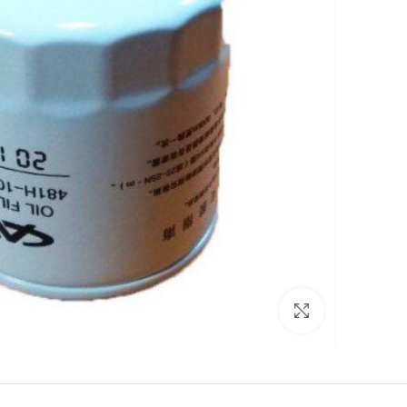
برای بزرگنمایی کلیک کنید