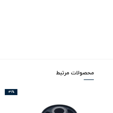
محصولات مرتبط
-31%