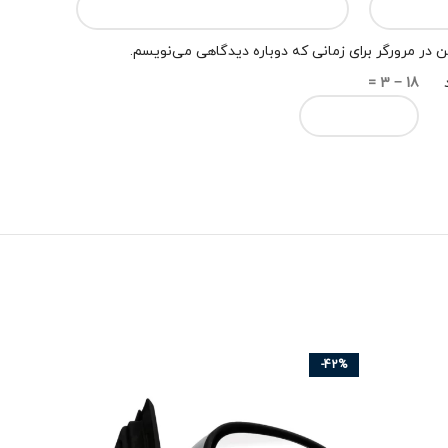
 در مرورگر برای زمانی که دوباره دیدگاهی می‌نویسم.
18 − 3 =
-42%