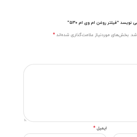
ویسد “فیلتر روغن ام وی ام ۵۳۰”
*
شد.
بخش‌های موردنیاز علامت‌گذاری شده‌اند
*
ایمیل