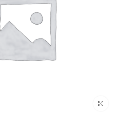
برای بزرگنمایی کلیک کنید