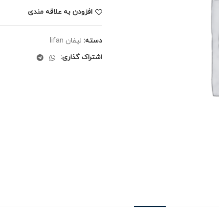
افزودن به علاقه مندی
دسته:
لیفان lifan
اشتراک گذاری: