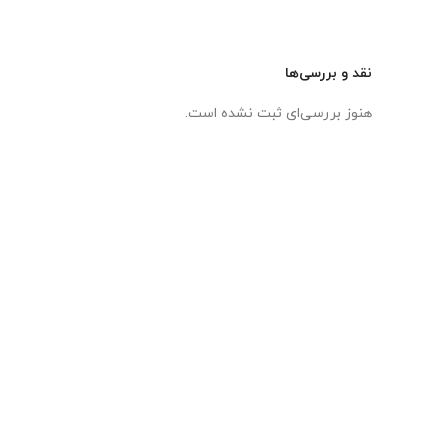
نقد و بررسی‌ها
هنوز بررسی‌ای ثبت نشده است.