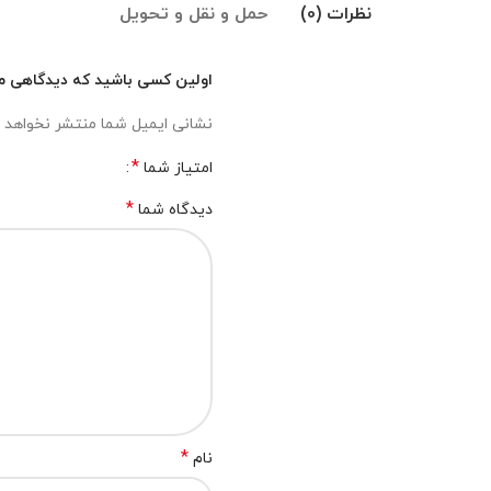
نظرات (0)
حمل و نقل و تحویل
اولین کسی باشید که دیدگاهی می ن
نشانی ایمیل شما منتشر نخواهد 
*
امتیاز شما
*
دیدگاه شما
*
نام