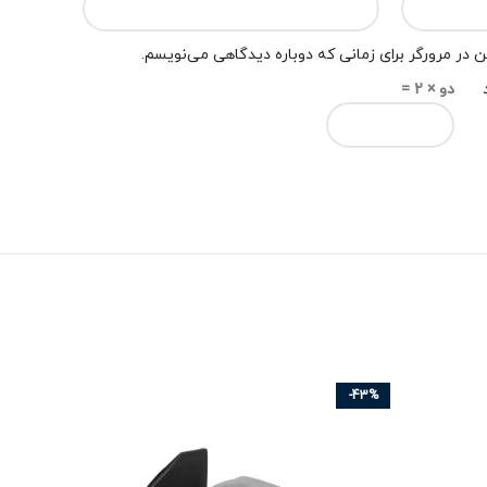
 در مرورگر برای زمانی که دوباره دیدگاهی می‌نویسم.
دو × 2 =
-42%
-43%