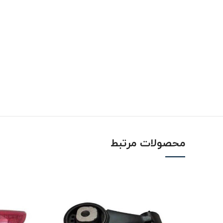
محصولات مرتبط