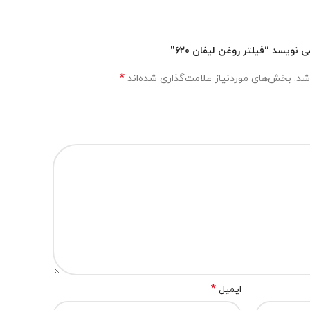
ویسد “فیلتر روغن لیفان ۶۲۰”
*
شد.
بخش‌های موردنیاز علامت‌گذاری شده‌اند
*
ایمیل