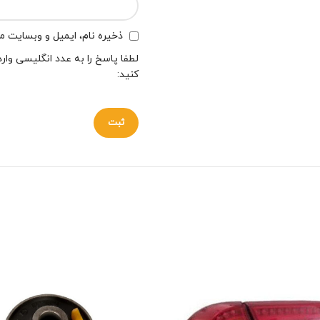
ذخیره نام، ایمیل و وبسایت من
لطفا پاسخ را به عدد انگلیسی وارد
کنید: