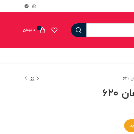
0
0
تومان
۶۲۰
۶۲۰
ید