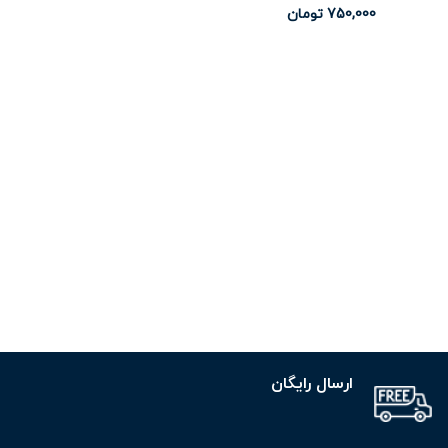
750,000
تومان
ارسال رایگان