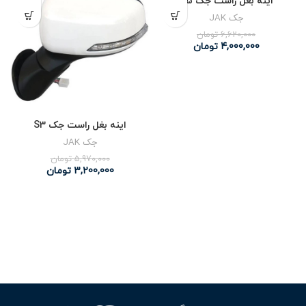
اینه بغل راست جک J5
جک JAK
6,620,000
تومان
4,000,000
تومان
اینه بغل راست جک S3
جک JAK
5,970,000
تومان
3,200,000
تومان