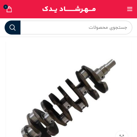
0
برای بزرگنمایی کلیک کنید