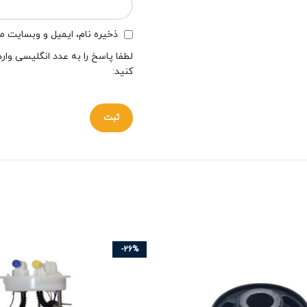
ذخیره نام، ایمیل و وبسایت من
لطفا پاسخ را به عدد انگلیسی وارد
کنید:
-26%