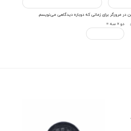
 در مرورگر برای زمانی که دوباره دیدگاهی می‌نویسم.
دو × سه =
-25%