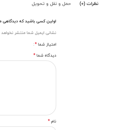
نظرات (0)
حمل و نقل و تحویل
اولین کسی باشید که دیدگاهی می ن
نشانی ایمیل شما منتشر نخواهد 
*
امتیاز شما
*
دیدگاه شما
*
نام