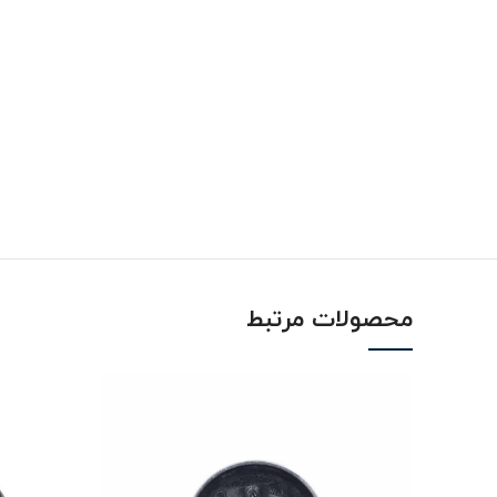
محصولات مرتبط