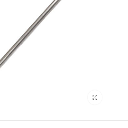
برای بزرگنمایی کلیک کنید