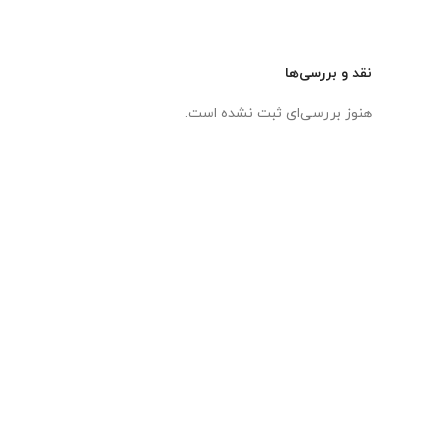
نقد و بررسی‌ها
هنوز بررسی‌ای ثبت نشده است.