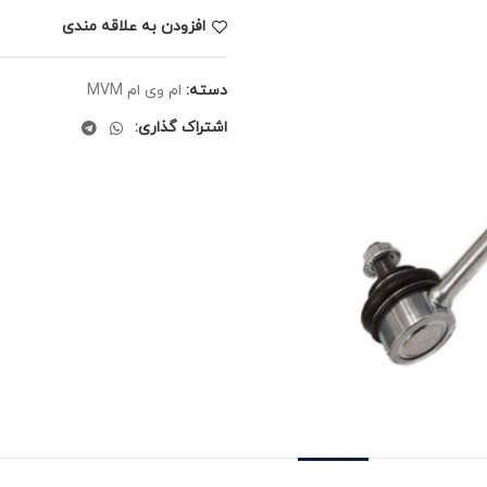
افزودن به علاقه مندی
دسته:
ام وی ام MVM
اشتراک گذاری: