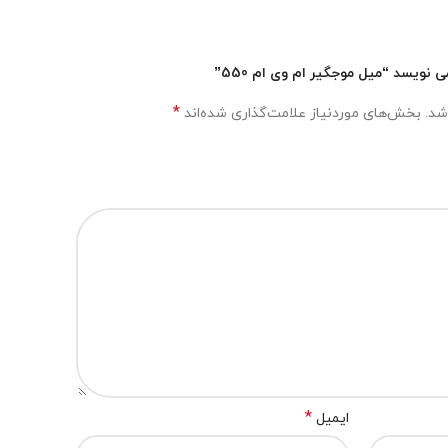
ویسد “میل موجگیر ام وی ام 550”
*
شد.
بخش‌های موردنیاز علامت‌گذاری شده‌اند
*
ایمیل