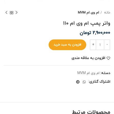
خانه
ام وی ام MVM
واتر پمپ ام وی ام ۱۱۰
2,900,000
تومان
افزودن به سبد خرید
افزودن به علاقه مندی
دسته:
ام وی ام MVM
اشتراک گذاری:
محصولات مرتبط