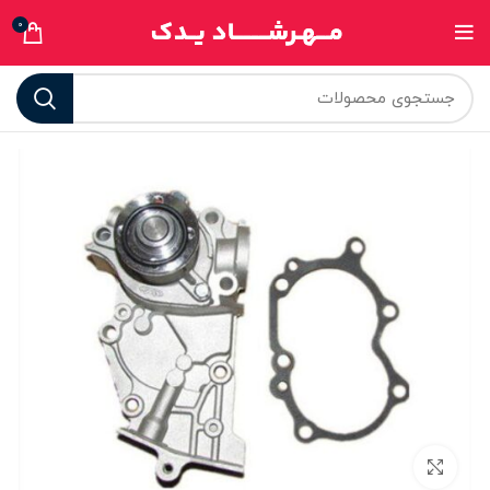
0
برای بزرگنمایی کلیک کنید