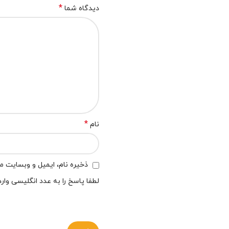
*
دیدگاه شما
*
نام
ذخیره نام، ایمیل و وبسایت من
لطفا پاسخ را به عدد انگلیسی وارد