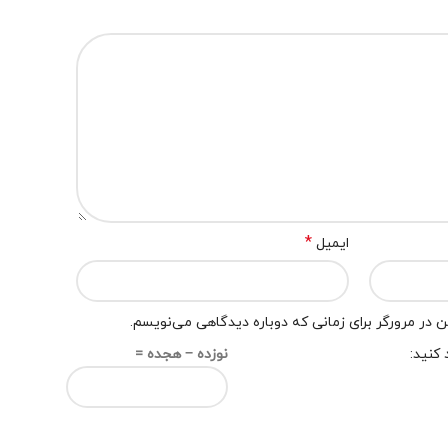
*
ایمیل
 در مرورگر برای زمانی که دوباره دیدگاهی می‌نویسم.
 کنید:
نوزده − هجده =