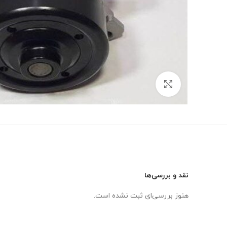
برای بزرگنمایی کلیک کنید
نقد و بررسی‌ها
هنوز بررسی‌ای ثبت نشده است.