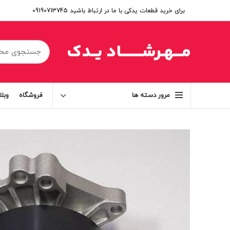
برای خرید قطعات یدکی با ما در ارتباط باشید 09190713745
فروشگاه
وبل
مرور دسته ها