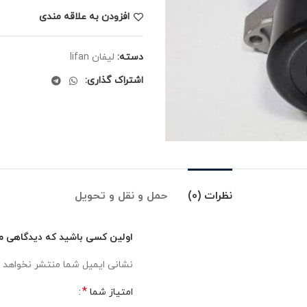
افزودن به علاقه مندی
دسته:
لیفان lifan
اشتراک گذاری:
نظرات (0)
حمل و نقل و تحویل
اولین کسی باشید که دیدگاهی می ن
نشانی ایمیل شما منتشر نخواهد 
*
امتیاز شما