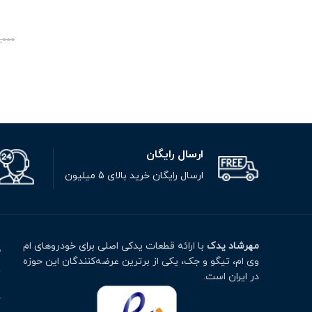
,000
ارسال رایگان
ارسال رایگان خرید بالای 5 میلیون
مهرشاد یدک
با ارائه قطعات یدکی اصلی برای خودروهای ام
م
وی ام، تیگو و جک، یکی از برترین عرضه‌کنندگان این حوزه
ت
در ایران است.
خ