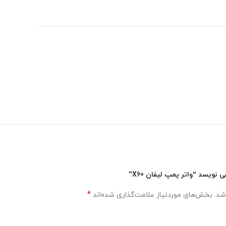
ویسد “واتر پمپ لیفان X60”
*
شد.
بخش‌های موردنیاز علامت‌گذاری شده‌اند