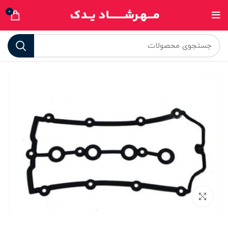
0
برای بزرگنمایی کلیک کنید