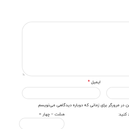
*
ایمیل
 در مرورگر برای زمانی که دوباره دیدگاهی می‌نویسم.
 کنید:
هشت − چهار =