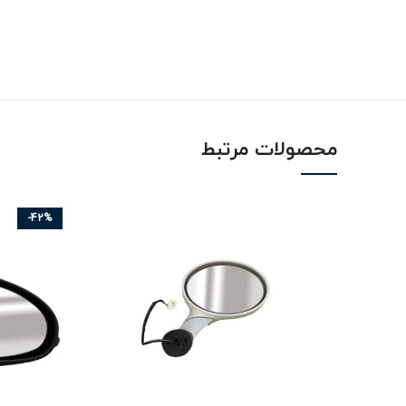
محصولات مرتبط
-42%