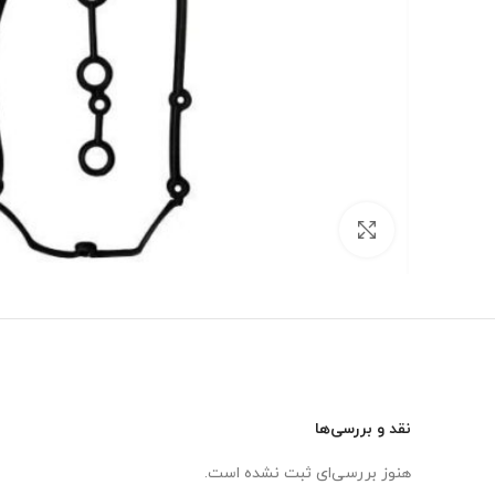
برای بزرگنمایی کلیک کنید
نقد و بررسی‌ها
هنوز بررسی‌ای ثبت نشده است.