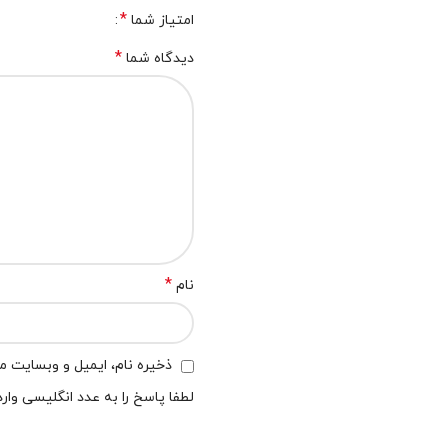
*
امتیاز شما
*
دیدگاه شما
*
نام
ذخیره نام، ایمیل و وبسایت من
لطفا پاسخ را به عدد انگلیسی وارد