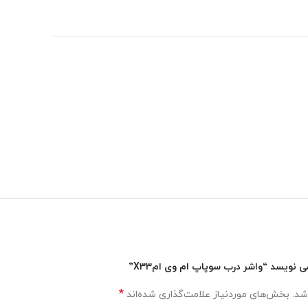
نویسد “واشر درب سوپاپ ام وی امX33”
*
شد.
بخش‌های موردنیاز علامت‌گذاری شده‌اند