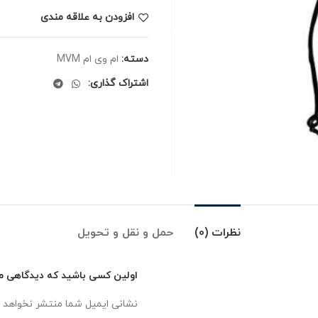
افزودن به علاقه مندی
دسته:
ام وی ام MVM
اشتراک گذاری:
نظرات (0)
حمل و نقل و تحویل
اولین کسی باشید که دیدگاهی می 
نشانی ایمیل شما منتشر نخواهد 