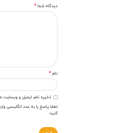
*
دیدگاه شما
*
نام
ذخیره نام، ایمیل و وبسایت من
لطفا پاسخ را به عدد انگلیسی وارد
کنید: