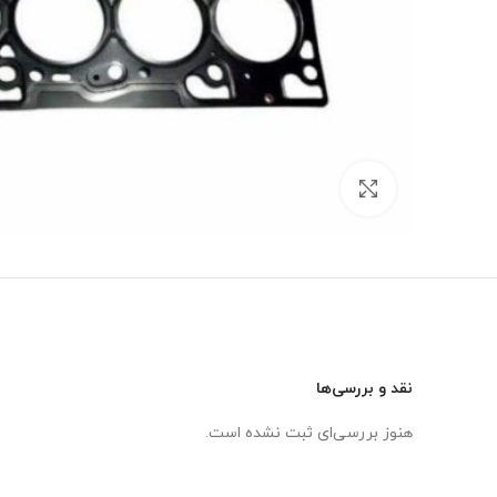
برای بزرگنمایی کلیک کنید
نقد و بررسی‌ها
هنوز بررسی‌ای ثبت نشده است.