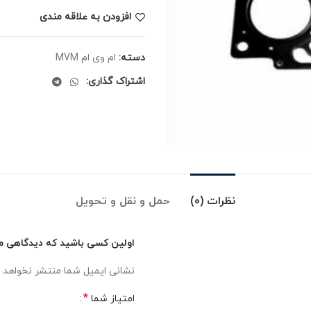
افزودن به علاقه مندی
دسته:
ام وی ام MVM
اشتراک گذاری:
نظرات (0)
حمل و نقل و تحویل
اولین کسی باشید که دیدگاهی می ن
نشانی ایمیل شما منتشر نخواهد 
*
امتیاز شما