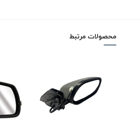
محصولات مرتبط