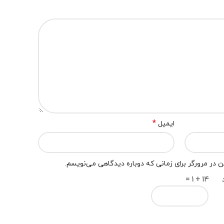
*
ایمیل
 در مرورگر برای زمانی که دوباره دیدگاهی می‌نویسم.
14 + 1 =