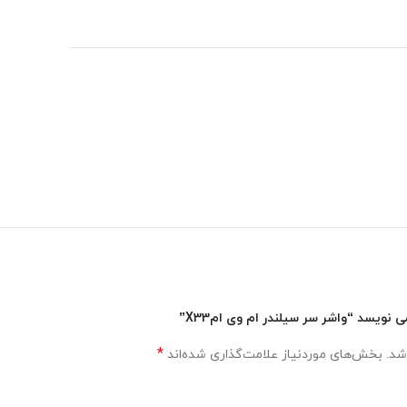
ویسد “واشر سر سیلندر ام وی امX33”
*
شد.
بخش‌های موردنیاز علامت‌گذاری شده‌اند