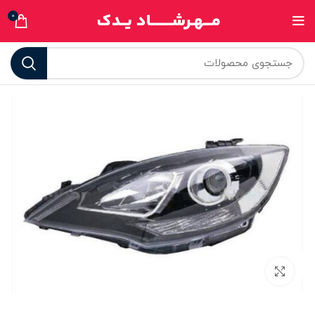
0
برای بزرگنمایی کلیک کنید