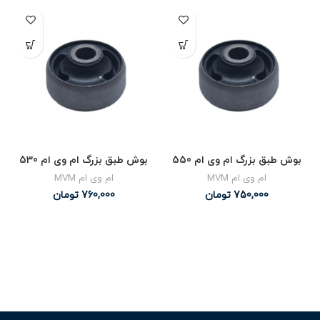
بوش طبق بزرگ ام وی ام 550
بوش طبق بزرگ ام وی ام 530
ام وی ام MVM
ام وی ام MVM
750,000
تومان
760,000
تومان