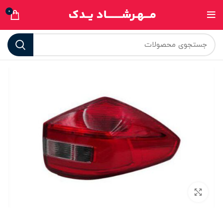
0
برای بزرگنمایی کلیک کنید