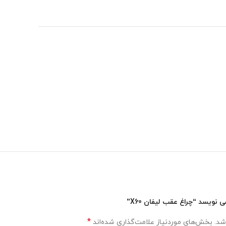
ویسد “چراغ عقب لیفان X60”
*
شد.
بخش‌های موردنیاز علامت‌گذاری شده‌اند