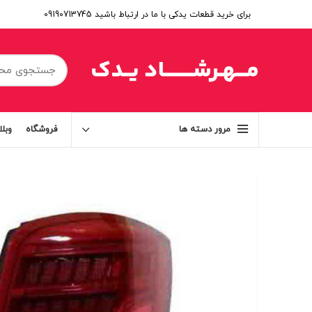
برای خرید قطعات یدکی با ما در ارتباط باشید 09190713745
فروشگاه
وبل
مرور دسته ها