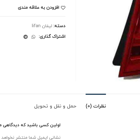
افزودن به علاقه مندی
دسته:
لیفان lifan
اشتراک گذاری:
نظرات (0)
حمل و نقل و تحویل
اولین کسی باشید که دیدگاهی می ن
نشانی ایمیل شما منتشر نخواهد 