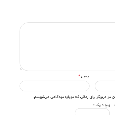
*
ایمیل
 در مرورگر برای زمانی که دوباره دیدگاهی می‌نویسم.
پنج × یک =