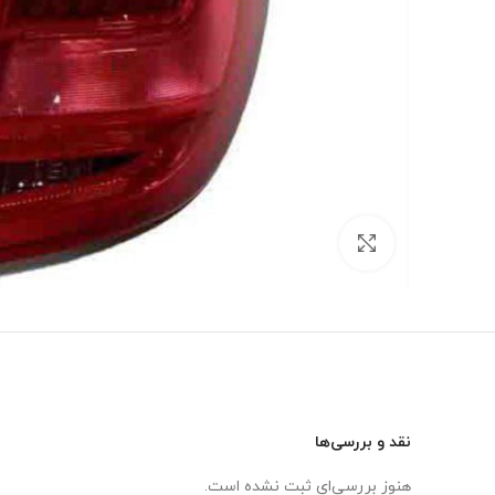
برای بزرگنمایی کلیک کنید
نقد و بررسی‌ها
هنوز بررسی‌ای ثبت نشده است.