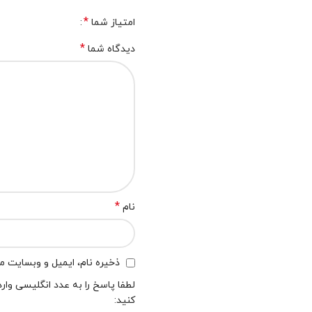
*
امتیاز شما
*
دیدگاه شما
*
نام
ذخیره نام، ایمیل و وبسایت من
لطفا پاسخ را به عدد انگلیسی وارد
کنید: