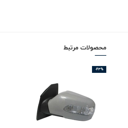
محصولات مرتبط
-43%